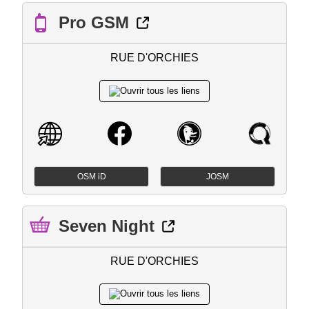
Pro GSM
RUE D'ORCHIES
OSM iD
JOSM
Seven Night
RUE D'ORCHIES