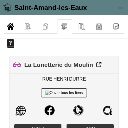
Saint-Amand-les-Eaux
La Lunetterie du Moulin
RUE HENRI DURRE