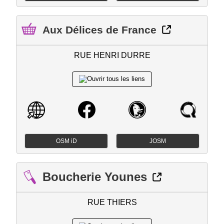
Aux Délices de France
RUE HENRI DURRE
OSM iD
JOSM
Boucherie Younes
RUE THIERS