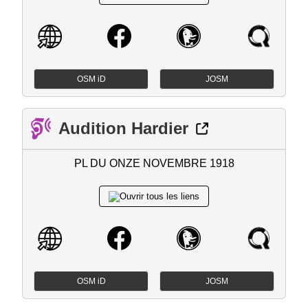
OSM iD
JOSM
Audition Hardier
PL DU ONZE NOVEMBRE 1918
OSM iD
JOSM