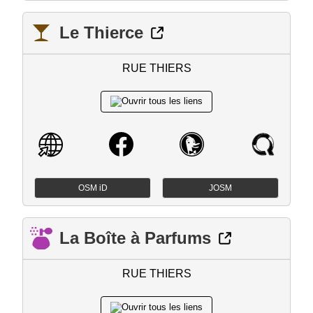
Le Thierce
RUE THIERS
OSM iD
JOSM
La Boîte à Parfums
RUE THIERS