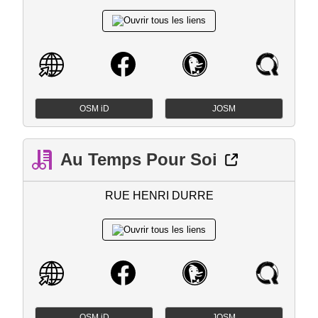
OSM iD
JOSM
Au Temps Pour Soi
RUE HENRI DURRE
OSM iD
JOSM