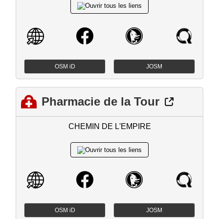
OSM iD
JOSM
Pharmacie de la Tour
CHEMIN DE L'EMPIRE
OSM iD
JOSM