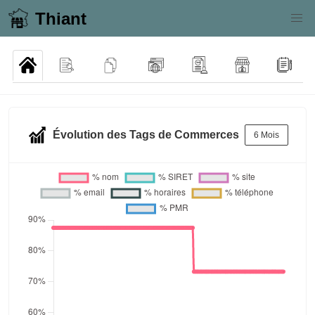
Thiant
Évolution des Tags de Commerces
6 Mois