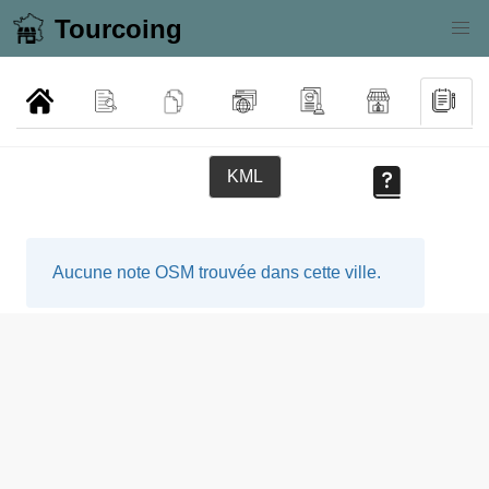
Tourcoing
KML
Aucune note OSM trouvée dans cette ville.