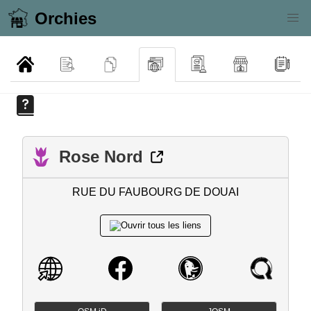
Orchies
Rose Nord
RUE DU FAUBOURG DE DOUAI