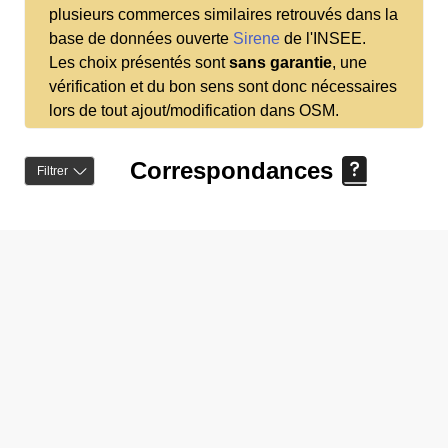
plusieurs commerces similaires retrouvés dans la
base de données ouverte
Sirene
de l'INSEE.
Les choix présentés sont
sans garantie
, une
vérification et du bon sens sont donc nécessaires
lors de tout ajout/modification dans OSM.
Correspondances
Filtrer