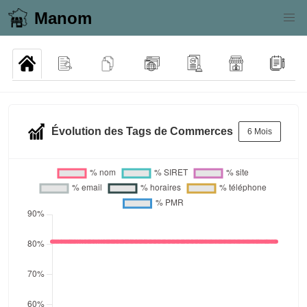
Manom
Évolution des Tags de Commerces
6 Mois