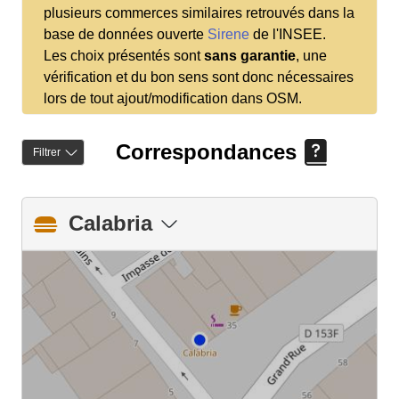
plusieurs commerces similaires retrouvés dans la
base de données ouverte
Sirene
de l'INSEE.
Les choix présentés sont
sans garantie
, une
vérification et du bon sens sont donc nécessaires
lors de tout ajout/modification dans OSM.
Correspondances
Filtrer
Calabria