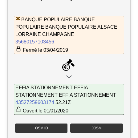
BANQUE POPULAIRE BANQUE
POPULAIRE BANQUE POPULAIRE ALSACE
LORRAINE CHAMPAGNE
35680157103456
Fermé le 03/04/2019
EFFIA STATIONNEMENT EFFIA
STATIONNEMENT EFFIA STATIONNEMENT
43527259603174
52.21Z
Ouvert le 01/01/2020
OSM iD
JOSM