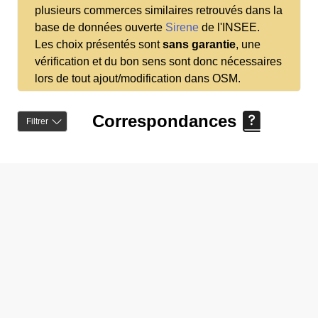
plusieurs commerces similaires retrouvés dans la
base de données ouverte
Sirene
de l'INSEE.
Les choix présentés sont
sans garantie
, une
vérification et du bon sens sont donc nécessaires
lors de tout ajout/modification dans OSM.
Correspondances
Filtrer