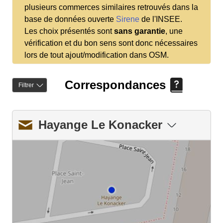
plusieurs commerces similaires retrouvés dans la
base de données ouverte
Sirene
de l'INSEE.
Les choix présentés sont
sans garantie
, une
vérification et du bon sens sont donc nécessaires
lors de tout ajout/modification dans OSM.
Correspondances
Filtrer
Hayange Le Konacker