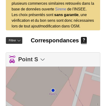
plusieurs commerces similaires retrouvés dans la
base de données ouverte
Sirene
de l'INSEE.
Les choix présentés sont
sans garantie
, une
vérification et du bon sens sont donc nécessaires
lors de tout ajout/modification dans OSM.
Correspondances
Filtrer
Point S