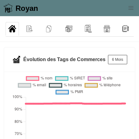
Royan
Évolution des Tags de Commerces
6 Mois