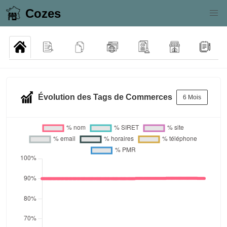
Cozes
Évolution des Tags de Commerces
6 Mois