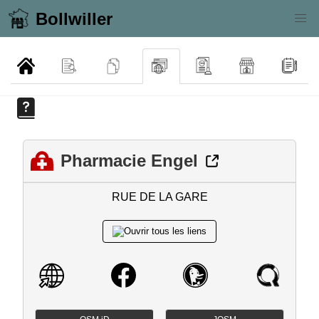
Bollwiller
Pharmacie Engel
RUE DE LA GARE