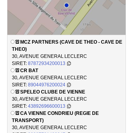
MCZ PARTNERS (CAVE DE THEO - CAVE DE
THEO)
30, AVENUE GENERAL LECLERC
SIRET:
87872934200013
CR BAT
30, AVENUE GENERAL LECLERC
SIRET:
89044976200024
SPELEO CLUBE DE VIENNE
30, AVENUE GENERAL LECLERC
SIRET:
43892696600013
CA VIENNE CONDRIEU (REGIE DE
TRANSPORT)
30, AVENUE GENERAL LECLERC