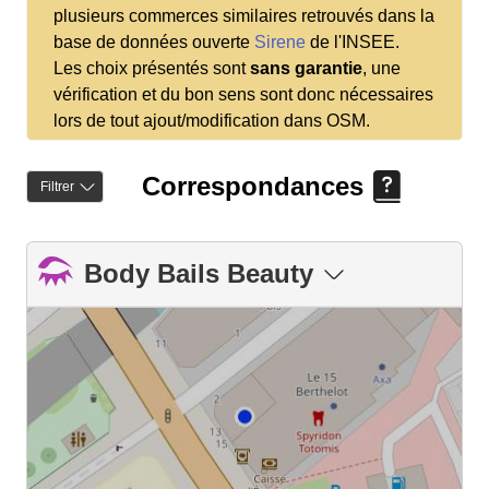
plusieurs commerces similaires retrouvés dans la
base de données ouverte
Sirene
de l'INSEE.
Les choix présentés sont
sans garantie
, une
vérification et du bon sens sont donc nécessaires
lors de tout ajout/modification dans OSM.
Correspondances
Filtrer
Body Bails Beauty