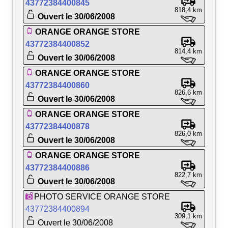
43772384400845
818,4 km
Ouvert le 30/06/2008
ORANGE ORANGE STORE
43772384400852
814,4 km
Ouvert le 30/06/2008
ORANGE ORANGE STORE
43772384400860
826,6 km
Ouvert le 30/06/2008
ORANGE ORANGE STORE
43772384400878
826,0 km
Ouvert le 30/06/2008
ORANGE ORANGE STORE
43772384400886
822,7 km
Ouvert le 30/06/2008
PHOTO SERVICE ORANGE STORE
43772384400894
309,1 km
Ouvert le 30/06/2008