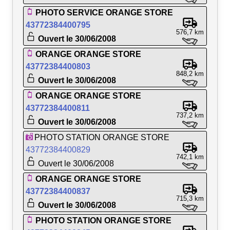
PHOTO SERVICE ORANGE STORE
43772384400795
576,7 km
Ouvert le 30/06/2008
ORANGE ORANGE STORE
43772384400803
848,2 km
Ouvert le 30/06/2008
ORANGE ORANGE STORE
43772384400811
737,2 km
Ouvert le 30/06/2008
PHOTO STATION ORANGE STORE
43772384400829
742,1 km
Ouvert le 30/06/2008
ORANGE ORANGE STORE
43772384400837
715,3 km
Ouvert le 30/06/2008
PHOTO STATION ORANGE STORE