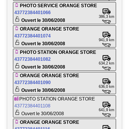
PHOTO SERVICE ORANGE STORE
43772384401066
386,3 km
Ouvert le 30/06/2008
ORANGE ORANGE STORE
43772384401074
941,9 km
Ouvert le 30/06/2008
PHOTO STATION ORANGE STORE
43772384401082
634,2 km
Ouvert le 30/06/2008
ORANGE ORANGE STORE
43772384401090
636,0 km
Ouvert le 30/06/2008
PHOTO STATION ORANGE STORE
43772384401108
641,9 km
Ouvert le 30/06/2008
ORANGE ORANGE STORE