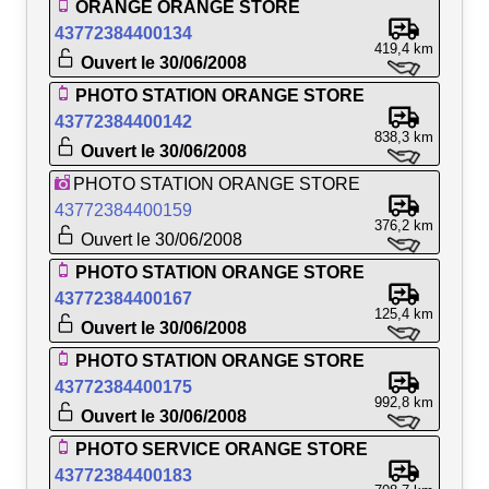
ORANGE ORANGE STORE
43772384400134
419,4 km
Ouvert le 30/06/2008
PHOTO STATION ORANGE STORE
43772384400142
838,3 km
Ouvert le 30/06/2008
PHOTO STATION ORANGE STORE
43772384400159
376,2 km
Ouvert le 30/06/2008
PHOTO STATION ORANGE STORE
43772384400167
125,4 km
Ouvert le 30/06/2008
PHOTO STATION ORANGE STORE
43772384400175
992,8 km
Ouvert le 30/06/2008
PHOTO SERVICE ORANGE STORE
43772384400183