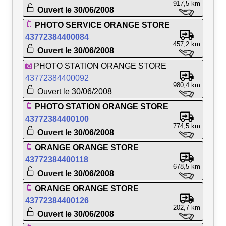
917,5 km
Ouvert le 30/06/2008
PHOTO SERVICE ORANGE STORE
43772384400084
457,2 km
Ouvert le 30/06/2008
PHOTO STATION ORANGE STORE
43772384400092
980,4 km
Ouvert le 30/06/2008
PHOTO STATION ORANGE STORE
43772384400100
774,5 km
Ouvert le 30/06/2008
ORANGE ORANGE STORE
43772384400118
678,5 km
Ouvert le 30/06/2008
ORANGE ORANGE STORE
43772384400126
202,7 km
Ouvert le 30/06/2008