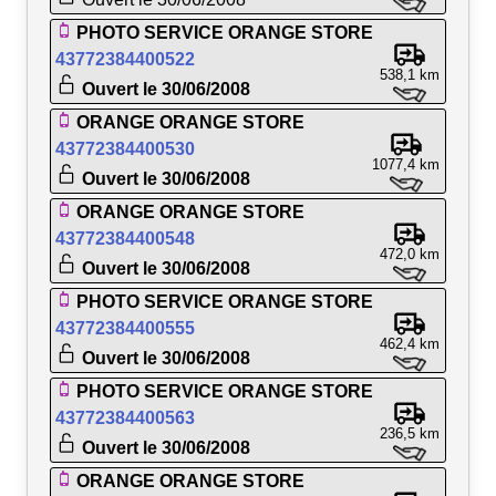
PHOTO SERVICE ORANGE STORE
43772384400522
538,1 km
Ouvert le 30/06/2008
ORANGE ORANGE STORE
43772384400530
1077,4 km
Ouvert le 30/06/2008
ORANGE ORANGE STORE
43772384400548
472,0 km
Ouvert le 30/06/2008
PHOTO SERVICE ORANGE STORE
43772384400555
462,4 km
Ouvert le 30/06/2008
PHOTO SERVICE ORANGE STORE
43772384400563
236,5 km
Ouvert le 30/06/2008
ORANGE ORANGE STORE