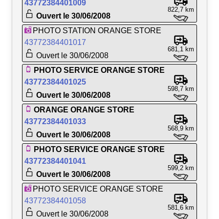
43772384401009
822,7 km
Ouvert le 30/06/2008
PHOTO STATION ORANGE STORE
43772384401017
681,1 km
Ouvert le 30/06/2008
PHOTO SERVICE ORANGE STORE
43772384401025
598,7 km
Ouvert le 30/06/2008
ORANGE ORANGE STORE
43772384401033
568,9 km
Ouvert le 30/06/2008
PHOTO SERVICE ORANGE STORE
43772384401041
599,2 km
Ouvert le 30/06/2008
PHOTO SERVICE ORANGE STORE
43772384401058
581,6 km
Ouvert le 30/06/2008