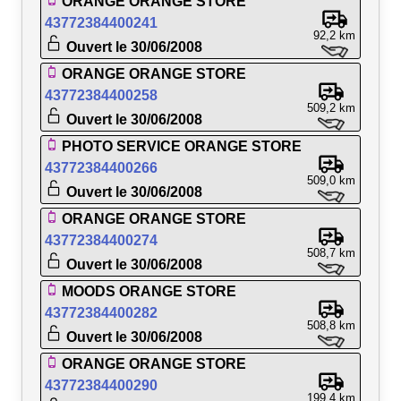
ORANGE ORANGE STORE
43772384400241
92,2 km
Ouvert le 30/06/2008
ORANGE ORANGE STORE
43772384400258
509,2 km
Ouvert le 30/06/2008
PHOTO SERVICE ORANGE STORE
43772384400266
509,0 km
Ouvert le 30/06/2008
ORANGE ORANGE STORE
43772384400274
508,7 km
Ouvert le 30/06/2008
MOODS ORANGE STORE
43772384400282
508,8 km
Ouvert le 30/06/2008
ORANGE ORANGE STORE
43772384400290
199,4 km