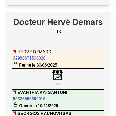
Docteur Hervé Demars
HERVE DEMARS
32980671500028
Fermé le 30/06/2025
EVANTHIA KATSANTONI
99328556800016
Ouvert le 10/11/2025
GEORGIOS RACHOVITSAS