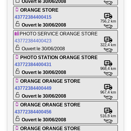
Ouvert le 30/06/2008
ORANGE STORE
43772384400415
756,2 km
Ouvert le 30/06/2008
PHOTO SERVICE ORANGE STORE
43772384400423
322,4 km
Ouvert le 30/06/2008
PHOTO STATION ORANGE STORE
43772384400431
968,4 km
Ouvert le 30/06/2008
ORANGE ORANGE STORE
43772384400449
967,4 km
Ouvert le 30/06/2008
ORANGE ORANGE STORE
43772384400456
516,8 km
Ouvert le 30/06/2008
ORANGE ORANGE STORE