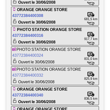
Ouvert le 30/06/2008
ORANGE ORANGE STORE
43772384400308
681,5 km
Ouvert le 30/06/2008
PHOTO STATION ORANGE STORE
43772384400316
917,7 km
Ouvert le 30/06/2008
PHOTO STATION ORANGE STORE
43772384400324
831,0 km
Ouvert le 30/06/2008
PHOTO STATION ORANGE STORE
43772384400332
825,9 km
Ouvert le 30/06/2008
ORANGE ORANGE STORE
43772384400340
836,5 km
Ouvert le 30/06/2008
ORANGE ORANGE STORE