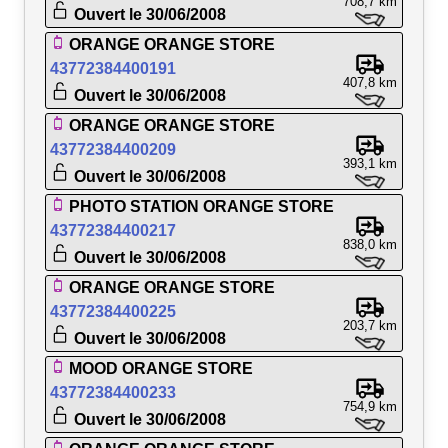
708,7 km
Ouvert le 30/06/2008
ORANGE ORANGE STORE
43772384400191
407,8 km
Ouvert le 30/06/2008
ORANGE ORANGE STORE
43772384400209
393,1 km
Ouvert le 30/06/2008
PHOTO STATION ORANGE STORE
43772384400217
838,0 km
Ouvert le 30/06/2008
ORANGE ORANGE STORE
43772384400225
203,7 km
Ouvert le 30/06/2008
MOOD ORANGE STORE
43772384400233
754,9 km
Ouvert le 30/06/2008