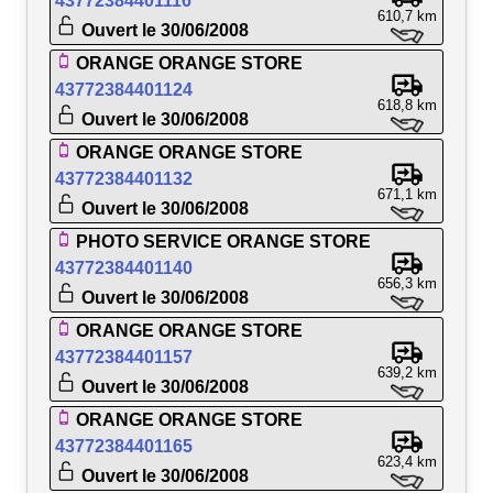
43772384401116
610,7 km
Ouvert le 30/06/2008
ORANGE ORANGE STORE
43772384401124
618,8 km
Ouvert le 30/06/2008
ORANGE ORANGE STORE
43772384401132
671,1 km
Ouvert le 30/06/2008
PHOTO SERVICE ORANGE STORE
43772384401140
656,3 km
Ouvert le 30/06/2008
ORANGE ORANGE STORE
43772384401157
639,2 km
Ouvert le 30/06/2008
ORANGE ORANGE STORE
43772384401165
623,4 km
Ouvert le 30/06/2008