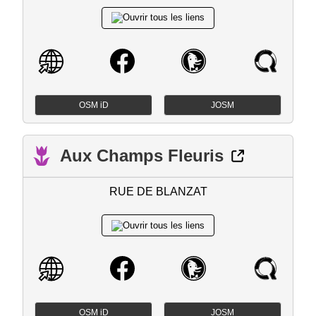
OSM iD
JOSM
Aux Champs Fleuris
RUE DE BLANZAT
OSM iD
JOSM