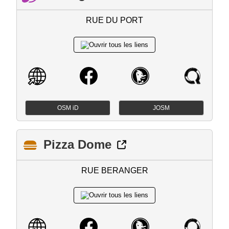
RUE DU PORT
OSM iD
JOSM
Pizza Dome
RUE BERANGER