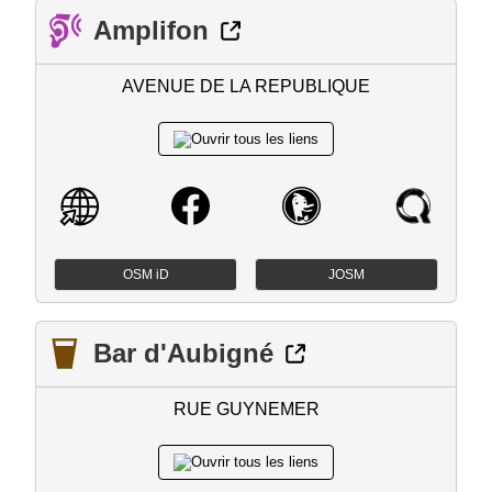
Amplifon
AVENUE DE LA REPUBLIQUE
OSM iD
JOSM
Bar d'Aubigné
RUE GUYNEMER