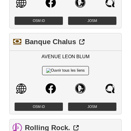
OSM iD
JOSM
Banque Chalus
AVENUE LEON BLUM
OSM iD
JOSM
Rolling Rock.