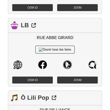
OSM iD
JOSM
LB
RUE ABBE GIRARD
OSM iD
JOSM
Ô Lili Pop