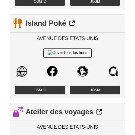
OSM iD
JOSM
Island Poké
AVENUE DES ETATS-UNIS
OSM iD
JOSM
Atelier des voyages
AVENUE DES ETATS-UNIS