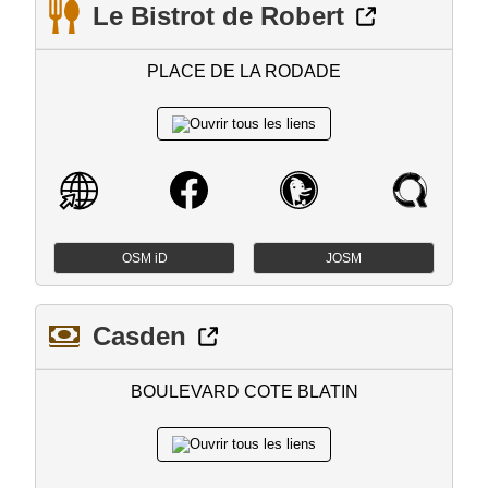
Le Bistrot de Robert
PLACE DE LA RODADE
OSM iD
JOSM
Casden
BOULEVARD COTE BLATIN