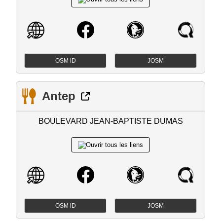
OSM iD
JOSM
Antep
BOULEVARD JEAN-BAPTISTE DUMAS
OSM iD
JOSM