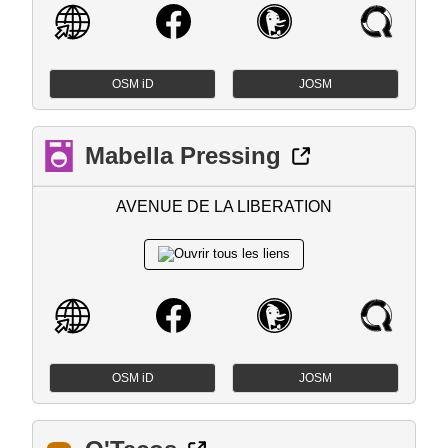
OSM iD
JOSM
Mabella Pressing
AVENUE DE LA LIBERATION
OSM iD
JOSM