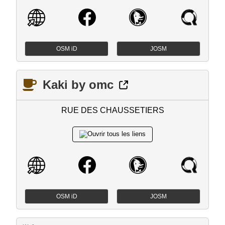
OSM iD
JOSM
Kaki by omc
RUE DES CHAUSSETIERS
OSM iD
JOSM