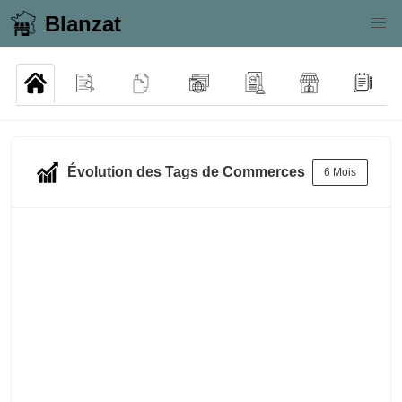
Blanzat
Évolution des Tags de Commerces
6 Mois