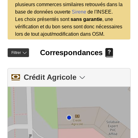
plusieurs commerces similaires retrouvés dans la
base de données ouverte
Sirene
de l'INSEE.
Les choix présentés sont
sans garantie
, une
vérification et du bon sens sont donc nécessaires
lors de tout ajout/modification dans OSM.
Correspondances
Filtrer
Crédit Agricole