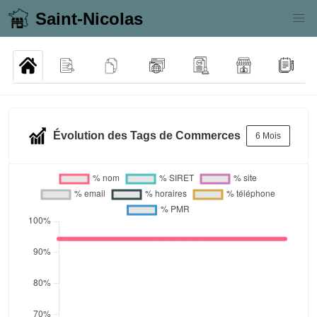
Saint-Nicolas
Évolution des Tags de Commerces
6 Mois