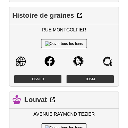
Histoire de graines
RUE MONTGOLFIER
OSM iD
JOSM
Louvat
AVENUE RAYMOND TEZIER