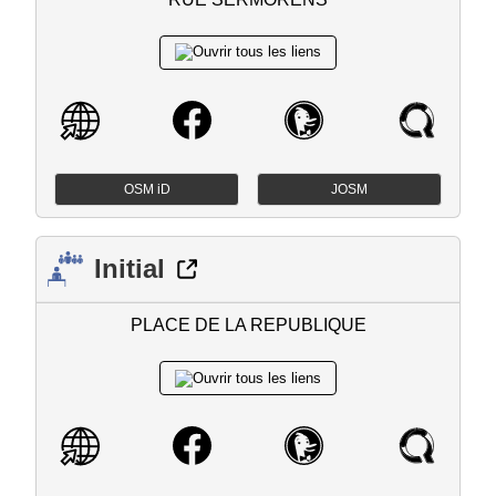
OSM iD
JOSM
Initial
PLACE DE LA REPUBLIQUE