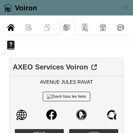
Voiron
AXEO Services Voiron
AVENUE JULES RAVAT