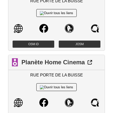
RUE PORTE DE LA BUISSE
OSM iD
JOSM
Planète Home Cinema
RUE PORTE DE LA BUISSE