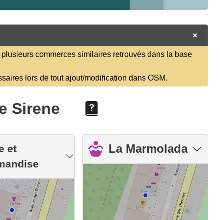
plusieurs commerces similaires retrouvés dans la base
ssaires lors de tout ajout/modification dans OSM.
e Sirene
La Marmolada
e et
mandise