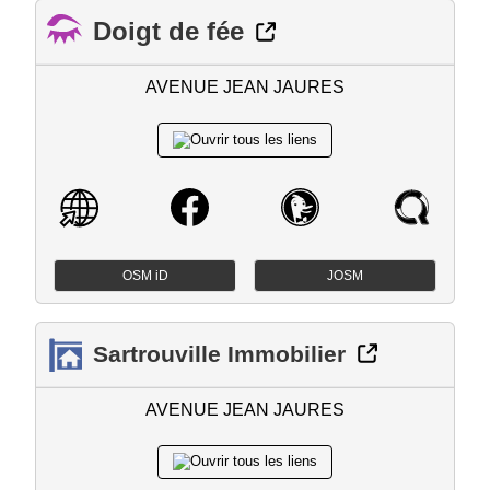
Doigt de fée
AVENUE JEAN JAURES
OSM iD
JOSM
Sartrouville Immobilier
AVENUE JEAN JAURES