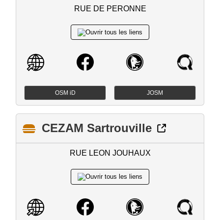
RUE DE PERONNE
OSM iD
JOSM
CEZAM Sartrouville
RUE LEON JOUHAUX