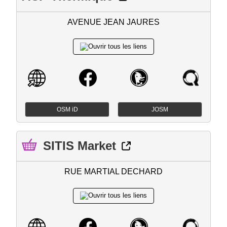
AVENUE JEAN JAURES
OSM iD
JOSM
SITIS Market
RUE MARTIAL DECHARD