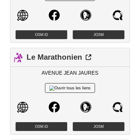
OSM iD
JOSM
Le Marathonien
AVENUE JEAN JAURES
OSM iD
JOSM