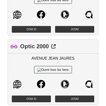
OSM iD
JOSM
Optic 2000
AVENUE JEAN JAURES
OSM iD
JOSM