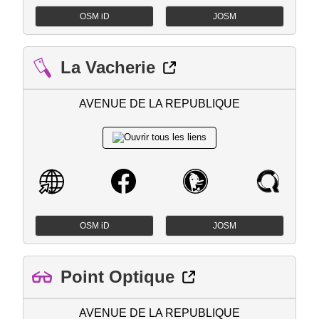
OSM iD
JOSM
La Vacherie
AVENUE DE LA REPUBLIQUE
OSM iD
JOSM
Point Optique
AVENUE DE LA REPUBLIQUE