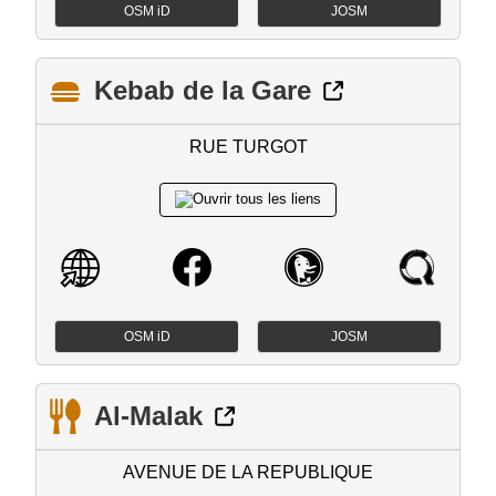
OSM iD
JOSM
Kebab de la Gare
RUE TURGOT
OSM iD
JOSM
Al-Malak
AVENUE DE LA REPUBLIQUE