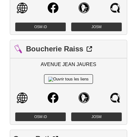
OSM iD
JOSM
Boucherie Raiss
AVENUE JEAN JAURES
OSM iD
JOSM