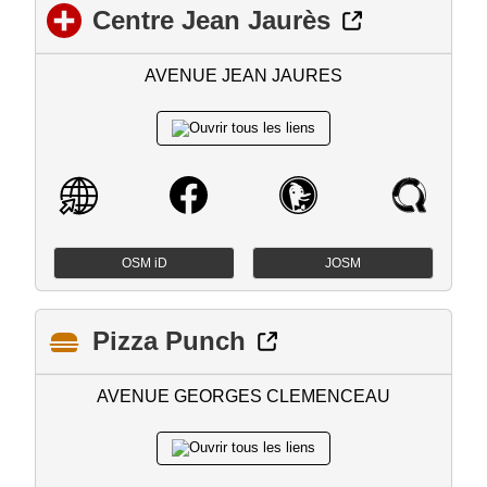
Centre Jean Jaurès
AVENUE JEAN JAURES
OSM iD
JOSM
Pizza Punch
AVENUE GEORGES CLEMENCEAU