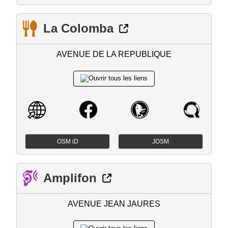
La Colomba
AVENUE DE LA REPUBLIQUE
OSM iD
JOSM
Amplifon
AVENUE JEAN JAURES