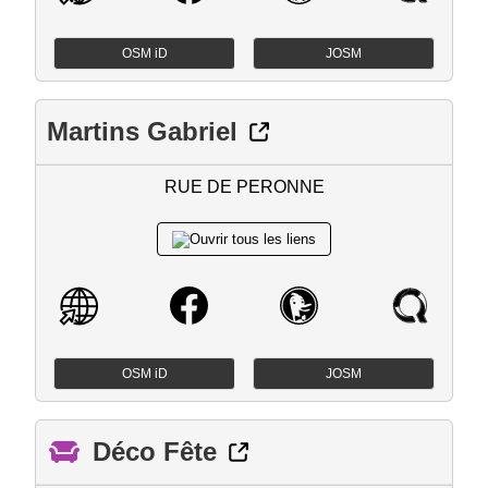
OSM iD
JOSM
Martins Gabriel
RUE DE PERONNE
OSM iD
JOSM
Déco Fête