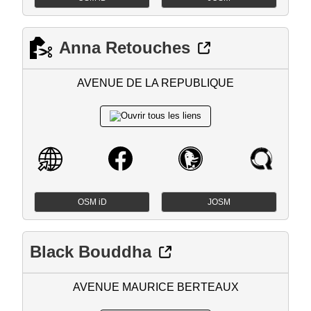
Anna Retouches
AVENUE DE LA REPUBLIQUE
OSM iD
JOSM
Black Bouddha
AVENUE MAURICE BERTEAUX