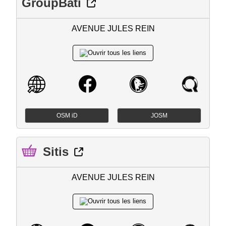
GroupBati
AVENUE JULES REIN
OSM iD
JOSM
Sitis
AVENUE JULES REIN