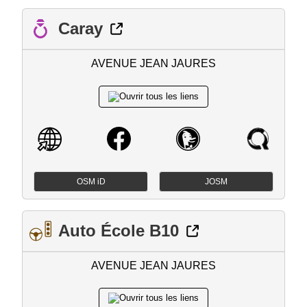
Caray
AVENUE JEAN JAURES
OSM iD
JOSM
Auto École B10
AVENUE JEAN JAURES