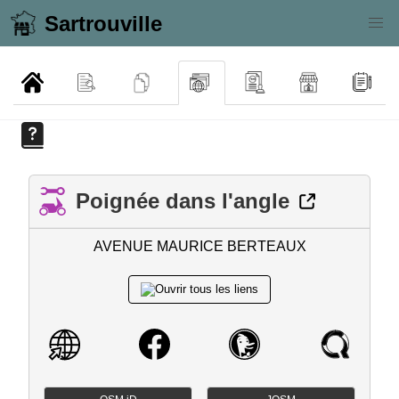
Sartrouville
Poignée dans l'angle
AVENUE MAURICE BERTEAUX