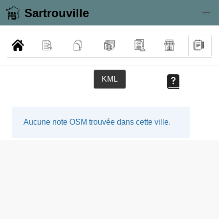
Sartrouville
KML
Aucune note OSM trouvée dans cette ville.