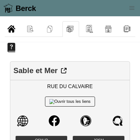
Berck
Sable et Mer
RUE DU CALVAIRE