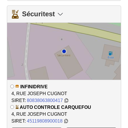
Sécuritest
INFINIDRIVE
4, RUE JOSEPH CUGNOT
SIRET:
80838063800417
AUTO CONTROLE CARQUEFOU
4, RUE JOSEPH CUGNOT
SIRET:
45119808900018