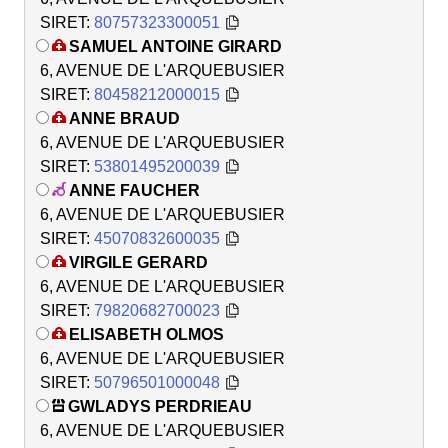
SIRET:
80757323300051
SAMUEL ANTOINE GIRARD
6, AVENUE DE L'ARQUEBUSIER
SIRET:
80458212000015
ANNE BRAUD
6, AVENUE DE L'ARQUEBUSIER
SIRET:
53801495200039
ANNE FAUCHER
6, AVENUE DE L'ARQUEBUSIER
SIRET:
45070832600035
VIRGILE GERARD
6, AVENUE DE L'ARQUEBUSIER
SIRET:
79820682700023
ELISABETH OLMOS
6, AVENUE DE L'ARQUEBUSIER
SIRET:
50796501000048
GWLADYS PERDRIEAU
6, AVENUE DE L'ARQUEBUSIER