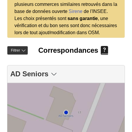
plusieurs commerces similaires retrouvés dans la
base de données ouverte
Sirene
de l'INSEE.
Les choix présentés sont
sans garantie
, une
vérification et du bon sens sont donc nécessaires
lors de tout ajout/modification dans OSM.
Correspondances
Filtrer
AD Seniors