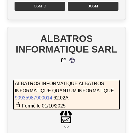
OSM iD
JOSM
ALBATROS
INFORMATIQUE SARL
ALBATROS INFORMATIQUE ALBATROS
INFORMATIQUE QUANTUM INFORMATIQUE
90935987900014
62.02A
Fermé le 01/10/2025