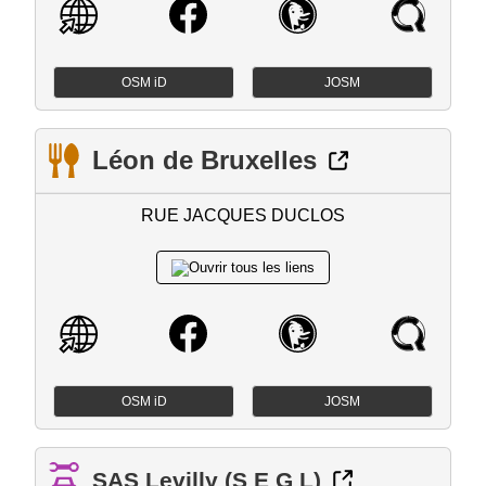
OSM iD
JOSM
Léon de Bruxelles
RUE JACQUES DUCLOS
OSM iD
JOSM
SAS Levilly (S E G L)