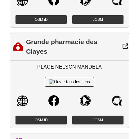
OSM iD
JOSM
Grande pharmacie des
Clayes
PLACE NELSON MANDELA
OSM iD
JOSM