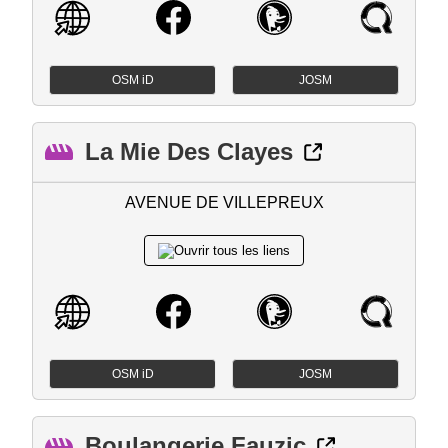
OSM iD
JOSM
La Mie Des Clayes
AVENUE DE VILLEPREUX
OSM iD
JOSM
Boulangerie Fauzic