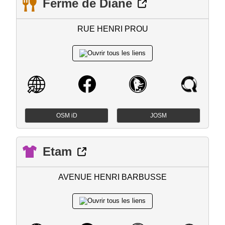
Ferme de Diane
RUE HENRI PROU
OSM iD
JOSM
Etam
AVENUE HENRI BARBUSSE