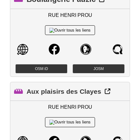
RUE HENRI PROU
OSM iD
JOSM
Aux plaisirs des Clayes
RUE HENRI PROU