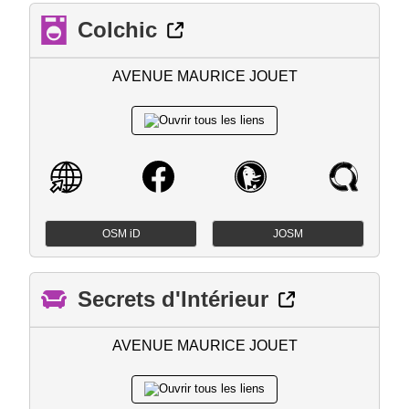
Colchic
AVENUE MAURICE JOUET
OSM iD
JOSM
Secrets d'Intérieur
AVENUE MAURICE JOUET