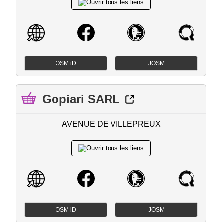
OSM iD
JOSM
Gopiari SARL
AVENUE DE VILLEPREUX
OSM iD
JOSM