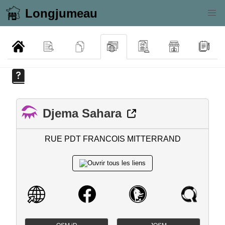
Longjumeau
Djema Sahara
RUE PDT FRANCOIS MITTERRAND