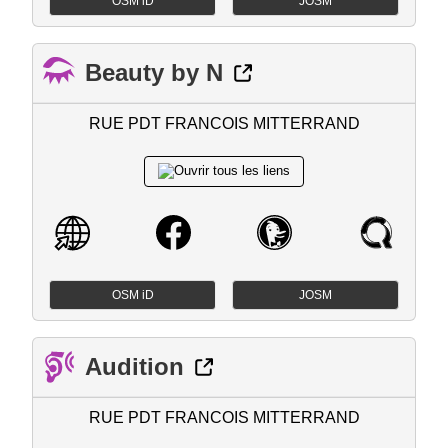
OSM iD
JOSM
Beauty by N
RUE PDT FRANCOIS MITTERRAND
OSM iD
JOSM
Audition
RUE PDT FRANCOIS MITTERRAND