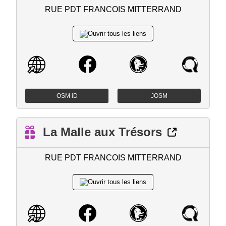
RUE PDT FRANCOIS MITTERRAND
OSM iD
JOSM
La Malle aux Trésors
RUE PDT FRANCOIS MITTERRAND