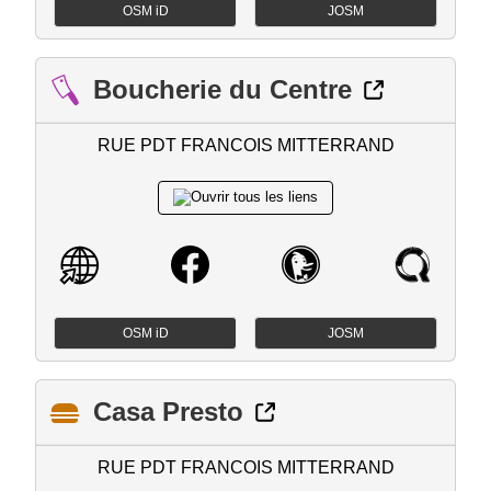
OSM iD
JOSM
Boucherie du Centre
RUE PDT FRANCOIS MITTERRAND
OSM iD
JOSM
Casa Presto
RUE PDT FRANCOIS MITTERRAND