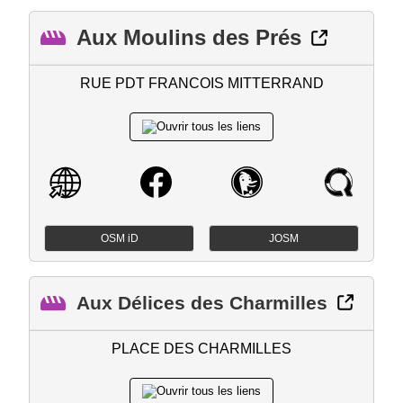
Aux Moulins des Prés
RUE PDT FRANCOIS MITTERRAND
OSM iD
JOSM
Aux Délices des Charmilles
PLACE DES CHARMILLES