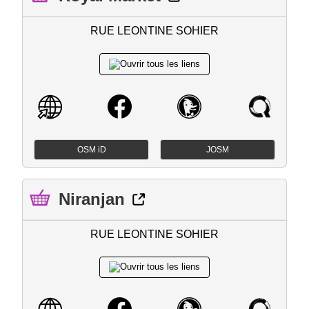
RUE LEONTINE SOHIER
OSM iD
JOSM
Niranjan
RUE LEONTINE SOHIER