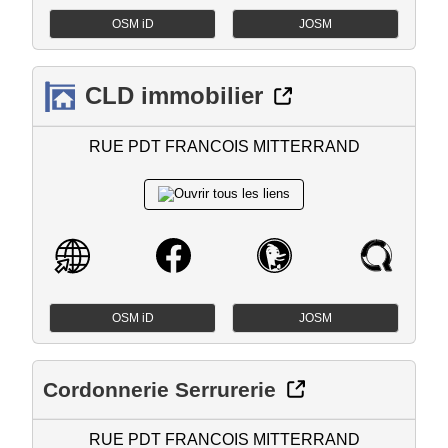
OSM iD
JOSM
CLD immobilier
RUE PDT FRANCOIS MITTERRAND
OSM iD
JOSM
Cordonnerie Serrurerie
RUE PDT FRANCOIS MITTERRAND