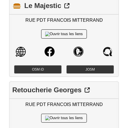
Le Majestic
RUE PDT FRANCOIS MITTERRAND
OSM iD
JOSM
Retoucherie Georges
RUE PDT FRANCOIS MITTERRAND