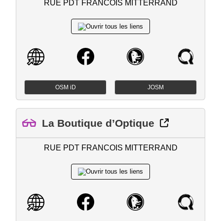
RUE PDT FRANCOIS MITTERRAND
OSM iD
JOSM
La Boutique d’Optique
RUE PDT FRANCOIS MITTERRAND