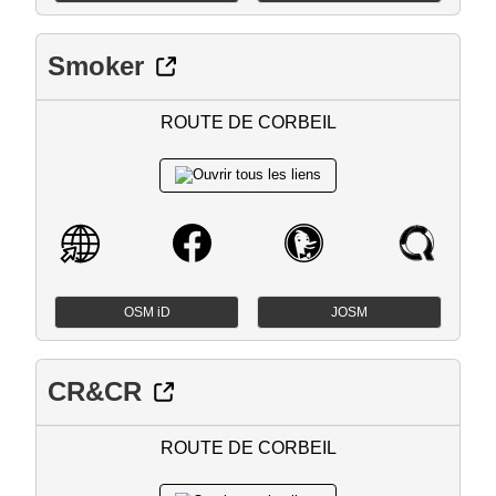
Smoker
ROUTE DE CORBEIL
OSM iD
JOSM
CR&CR
ROUTE DE CORBEIL