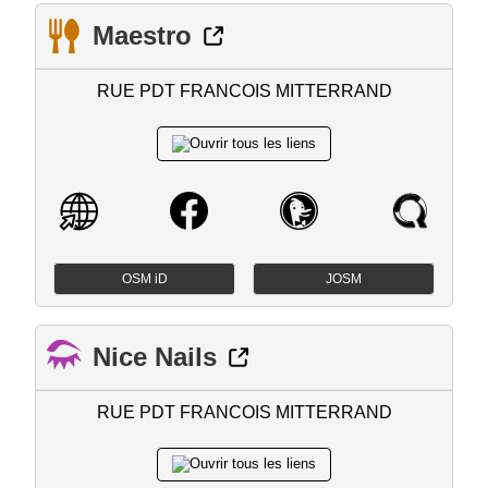
Maestro
RUE PDT FRANCOIS MITTERRAND
OSM iD
JOSM
Nice Nails
RUE PDT FRANCOIS MITTERRAND