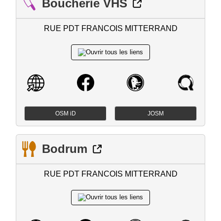
Boucherie VHS
RUE PDT FRANCOIS MITTERRAND
OSM iD
JOSM
Bodrum
RUE PDT FRANCOIS MITTERRAND