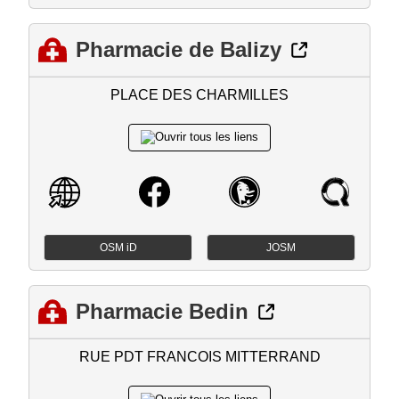
Pharmacie de Balizy
PLACE DES CHARMILLES
OSM iD
JOSM
Pharmacie Bedin
RUE PDT FRANCOIS MITTERRAND