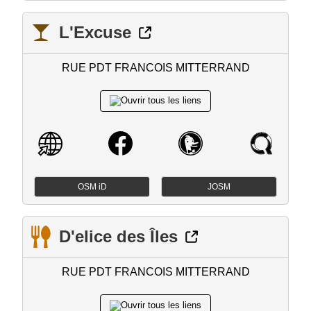
L'Excuse
RUE PDT FRANCOIS MITTERRAND
OSM iD
JOSM
D'elice des Îles
RUE PDT FRANCOIS MITTERRAND