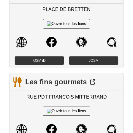
PLACE DE BRETTEN
OSM iD
JOSM
Les fins gourmets
RUE PDT FRANCOIS MITTERRAND