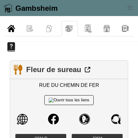
Gambsheim
Fleur de sureau
RUE DU CHEMIN DE FER