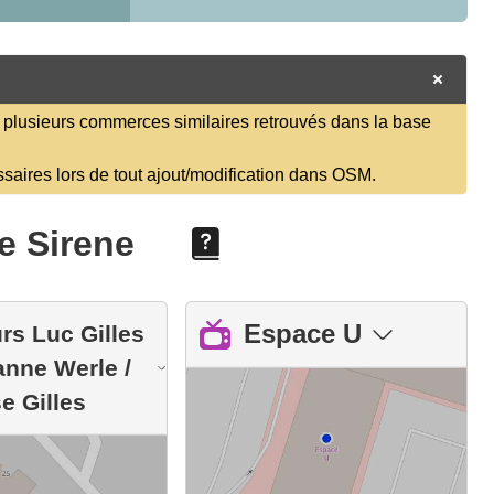
plusieurs commerces similaires retrouvés dans la base
ssaires lors de tout ajout/modification dans OSM.
e Sirene
Espace U
rs Luc Gilles
ianne Werle /
e Gilles