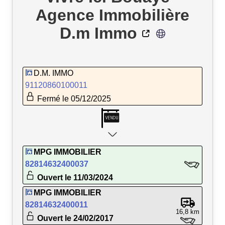
Agence Immobilière
D.m Immo
D.M. IMMO
91120860100011
Fermé le 05/12/2025
MPG IMMOBILIER
82814632400037
Ouvert le 11/03/2024
MPG IMMOBILIER
82814632400011
16,8 km
Ouvert le 24/02/2017