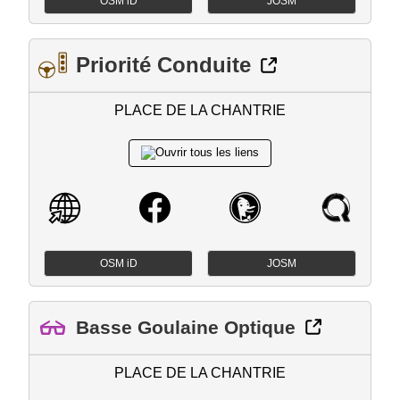
OSM iD
JOSM
Priorité Conduite
PLACE DE LA CHANTRIE
OSM iD
JOSM
Basse Goulaine Optique
PLACE DE LA CHANTRIE