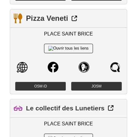
Pizza Veneti
PLACE SAINT BRICE
OSM iD
JOSM
Le collectif des Lunetiers
PLACE SAINT BRICE