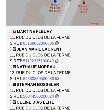
MARTINE FLEURY
11, RUE DU CLOS DE LA FERME
SIRET:
83169662000036
JEAN MARIE LAURENT
11, RUE DU CLOS DE LA FERME
SIRET:
51192335100049
NATHALIE MOREAU
13, RUE DU CLOS DE LA FERME
SIRET:
84330830500039
STEPHAN BOSSELER
11, RUE DU CLOS DE LA FERME
SIRET:
50044500200024
CELINE DIAS LEITE
11, RUE DU CLOS DE LA FERME