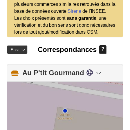
plusieurs commerces similaires retrouvés dans la
base de données ouverte
Sirene
de l'INSEE.
Les choix présentés sont
sans garantie
, une
vérification et du bon sens sont donc nécessaires
lors de tout ajout/modification dans OSM.
Correspondances
Filtrer
Au P'tit Gourmand