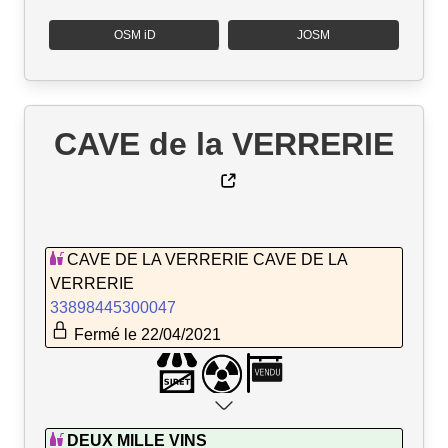
OSM iD
JOSM
CAVE de la VERRERIE
CAVE DE LA VERRERIE CAVE DE LA
VERRERIE
33898445300047
Fermé le 22/04/2021
DEUX MILLE VINS