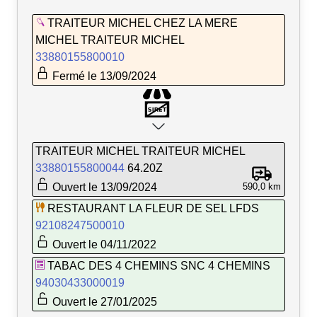
TRAITEUR MICHEL CHEZ LA MERE
MICHEL TRAITEUR MICHEL
33880155800010
Fermé le 13/09/2024
TRAITEUR MICHEL TRAITEUR MICHEL
33880155800044
64.20Z
Ouvert le 13/09/2024
590,0 km
RESTAURANT LA FLEUR DE SEL LFDS
92108247500010
Ouvert le 04/11/2022
TABAC DES 4 CHEMINS SNC 4 CHEMINS
94030433000019
Ouvert le 27/01/2025