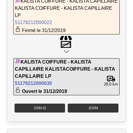
KALISTA COIFFURE - KALISTA CAPILLAIRE
KALISTA COIFFURE - KALISTA CAPILLAIRE
LP
51178212000022
Fermé le 31/12/2019
KALISTA COIFFURE - KALISTA
CAPILLAIRE KALISTACOIFFURE - KALISTA
CAPILLAIRE LP
51178212000030
28,0 km
Ouvert le 31/12/2019
OSM iD
JOSM