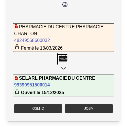
PHARMACIE DU CENTRE PHARMACIE
CHARTON
48249568600032
Fermé le 13/03/2026
SELARL PHARMACIE DU CENTRE
99399951500014
Ouvert le 15/12/2025
OSM iD
JOSM