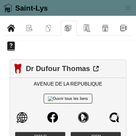
Saint-Lys
Dr Dufour Thomas
AVENUE DE LA REPUBLIQUE