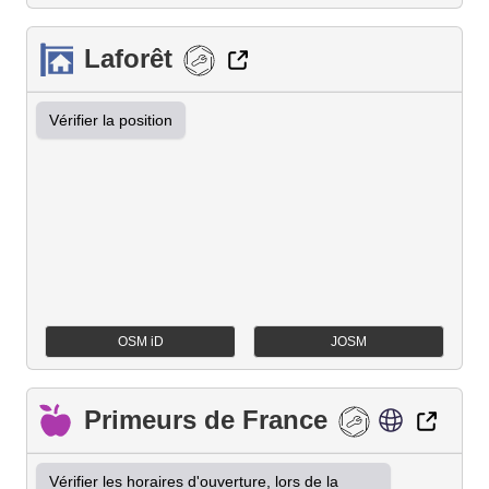
Laforêt
Vérifier la position
OSM iD
JOSM
Primeurs de France
Vérifier les horaires d'ouverture, lors de la 