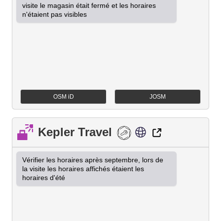
visite le magasin était fermé et les horaires 
n'étaient pas visibles
OSM iD
JOSM
Kepler Travel
Vérifier les horaires après septembre, lors de 
la visite les horaires affichés étaient les 
horaires d'été