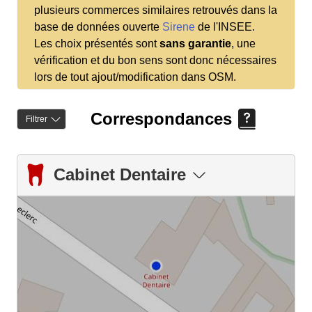
plusieurs commerces similaires retrouvés dans la
base de données ouverte
Sirene
de l'INSEE.
Les choix présentés sont
sans garantie
, une
vérification et du bon sens sont donc nécessaires
lors de tout ajout/modification dans OSM.
Correspondances
Filtrer
Cabinet Dentaire