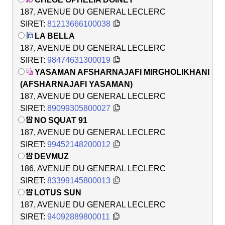
187, AVENUE DU GENERAL LECLERC
SIRET:
81213666100038
LA BELLA
187, AVENUE DU GENERAL LECLERC
SIRET:
98474631300019
YASAMAN AFSHARNAJAFI MIRGHOLIKHANI
(AFSHARNAJAFI YASAMAN)
187, AVENUE DU GENERAL LECLERC
SIRET:
89099305800027
NO SQUAT 91
187, AVENUE DU GENERAL LECLERC
SIRET:
99452148200012
DEVMUZ
186, AVENUE DU GENERAL LECLERC
SIRET:
83399145800013
LOTUS SUN
187, AVENUE DU GENERAL LECLERC
SIRET:
94092889800011