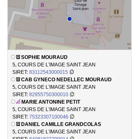
SOPHIE MOURAUD
5, COURS DE L'IMAGE SAINT JEAN
SIRET:
83112543000015
CAB GYNECO NEDELLEC MOURAUD
5, COURS DE L'IMAGE SAINT JEAN
SIRET:
82955750300010
MARIE ANTONINE PETIT
5, COURS DE L'IMAGE SAINT JEAN
SIRET:
75323307100046
DANIEL CAMILLE GRANDCOLAS
5, COURS DE L'IMAGE SAINT JEAN