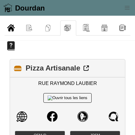
Dourdan
Pizza Artisanale
RUE RAYMOND LAUBIER