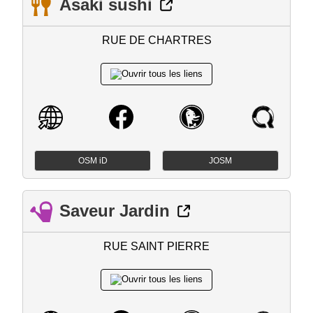
Asaki sushi
RUE DE CHARTRES
OSM iD
JOSM
Saveur Jardin
RUE SAINT PIERRE