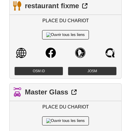
restaurant fixme
PLACE DU CHARIOT
OSM iD
JOSM
Master Glass
PLACE DU CHARIOT