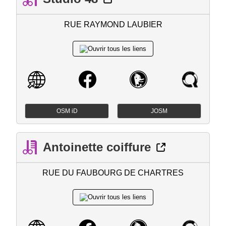
RUE RAYMOND LAUBIER
OSM iD
JOSM
Antoinette coiffure
RUE DU FAUBOURG DE CHARTRES