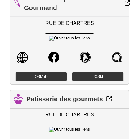
Gourmand
RUE DE CHARTRES
OSM iD
JOSM
Patisserie des gourmets
RUE DE CHARTRES