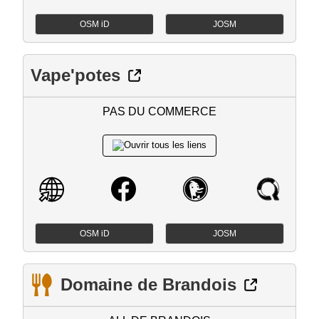
OSM iD
JOSM
Vape'potes
PAS DU COMMERCE
OSM iD
JOSM
Domaine de Brandois