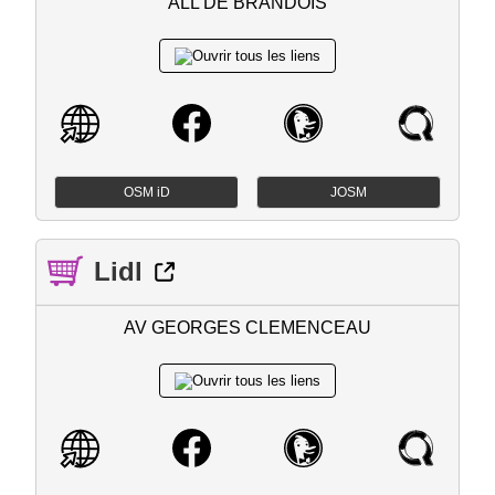
ALL DE BRANDOIS
OSM iD
JOSM
Lidl
AV GEORGES CLEMENCEAU