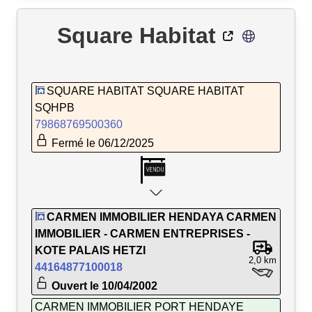
Square Habitat
SQUARE HABITAT SQUARE HABITAT
SQHPB
79868769500360
Fermé le 06/12/2025
CARMEN IMMOBILIER HENDAYA CARMEN
IMMOBILIER - CARMEN ENTREPRISES -
KOTE PALAIS HETZI
2,0 km
44164877100018
Ouvert le 10/04/2002
CARMEN IMMOBILIER PORT HENDAYE