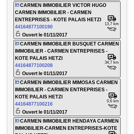
CARMEN IMMOBILIER VICTOR HUGO
CARMEN IMMOBILIER - CARMEN
ENTREPRISES - KOTE PALAIS HETZI
13,7 km
44164877100190
Ouvert le 01/11/2017
CARMEN IMMOBILIER BUSQUET CARMEN
IMMOBILIER - CARMEN ENTREPRISES -
KOTE PALAIS HETZI
34,7 km
44164877100208
Ouvert le 01/11/2017
CARMEN IMMOBILIER MIMOSAS CARMEN
IMMOBILIER - CARMEN ENTREPRISES -
KOTE PALAIS HETZI
0,6 km
44164877100216
Ouvert le 01/11/2017
CARMEN IMMOBILIER HENDAYA CARMEN
IMMOBILIER-CARMEN ENTREPRISES-KOTE