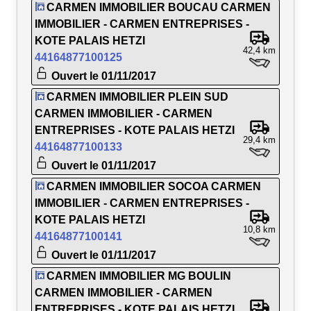
CARMEN IMMOBILIER BOUCAU CARMEN
IMMOBILIER - CARMEN ENTREPRISES -
KOTE PALAIS HETZI
42,4 km
44164877100125
Ouvert le 01/11/2017
CARMEN IMMOBILIER PLEIN SUD
CARMEN IMMOBILIER - CARMEN
ENTREPRISES - KOTE PALAIS HETZI
29,4 km
44164877100133
Ouvert le 01/11/2017
CARMEN IMMOBILIER SOCOA CARMEN
IMMOBILIER - CARMEN ENTREPRISES -
KOTE PALAIS HETZI
10,8 km
44164877100141
Ouvert le 01/11/2017
CARMEN IMMOBILIER MG BOULIN
CARMEN IMMOBILIER - CARMEN
ENTREPRISES - KOTE PALAIS HETZI