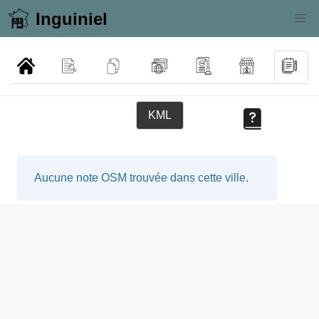
Inguiniel
KML
Aucune note OSM trouvée dans cette ville.