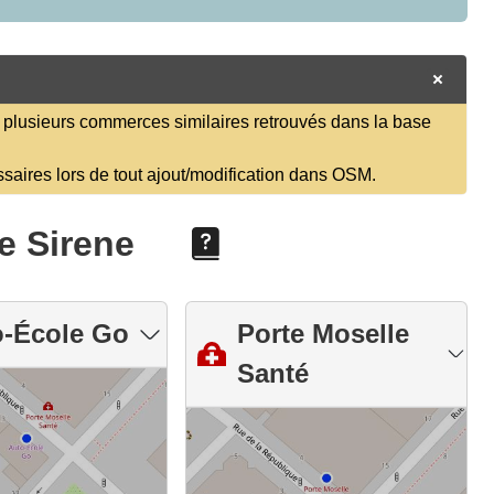
plusieurs commerces similaires retrouvés dans la base
ssaires lors de tout ajout/modification dans OSM.
e Sirene
o-École Go
Porte Moselle
Santé