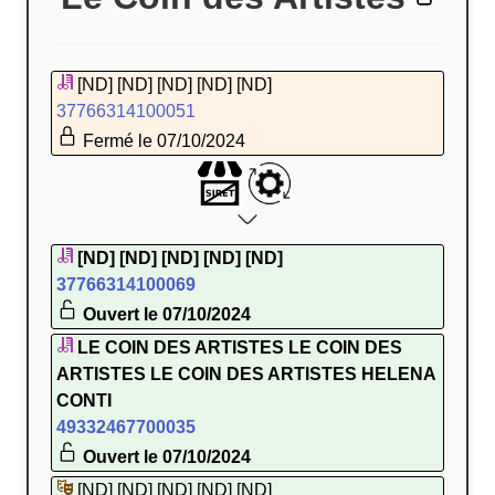
[ND] [ND] [ND] [ND] [ND]
37766314100051
Fermé le 07/10/2024
[ND] [ND] [ND] [ND] [ND]
37766314100069
Ouvert le 07/10/2024
LE COIN DES ARTISTES LE COIN DES
ARTISTES LE COIN DES ARTISTES HELENA
CONTI
49332467700035
Ouvert le 07/10/2024
[ND] [ND] [ND] [ND] [ND]