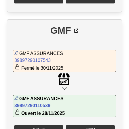
GMF
GMF ASSURANCES
39897290107543
Fermé le 30/11/2025
GMF ASSURANCES
39897290110539
Ouvert le 28/11/2025