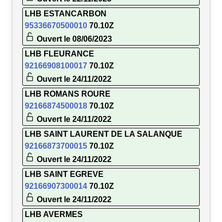
LHB ESTANCARBON
95336670500010
70.10Z
Ouvert le 08/06/2023
LHB FLEURANCE
92166908100017
70.10Z
Ouvert le 24/11/2022
LHB ROMANS ROURE
92166874500018
70.10Z
Ouvert le 24/11/2022
LHB SAINT LAURENT DE LA SALANQUE
92166873700015
70.10Z
Ouvert le 24/11/2022
LHB SAINT EGREVE
92166907300014
70.10Z
Ouvert le 24/11/2022
LHB AVERMES