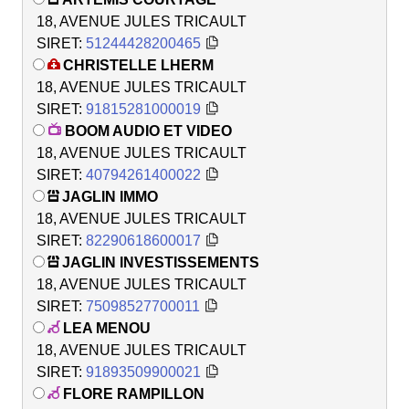
18, AVENUE JULES TRICAULT
SIRET:
51244428200465
CHRISTELLE LHERM
18, AVENUE JULES TRICAULT
SIRET:
91815281000019
BOOM AUDIO ET VIDEO
18, AVENUE JULES TRICAULT
SIRET:
40794261400022
JAGLIN IMMO
18, AVENUE JULES TRICAULT
SIRET:
82290618600017
JAGLIN INVESTISSEMENTS
18, AVENUE JULES TRICAULT
SIRET:
75098527700011
LEA MENOU
18, AVENUE JULES TRICAULT
SIRET:
91893509900021
FLORE RAMPILLON