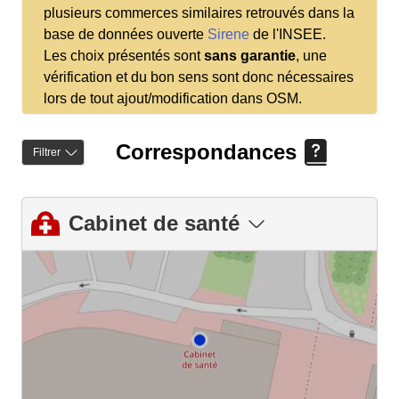
plusieurs commerces similaires retrouvés dans la
base de données ouverte
Sirene
de l'INSEE.
Les choix présentés sont
sans garantie
, une
vérification et du bon sens sont donc nécessaires
lors de tout ajout/modification dans OSM.
Correspondances
Filtrer
Cabinet de santé