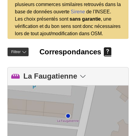
plusieurs commerces similaires retrouvés dans la
base de données ouverte
Sirene
de l'INSEE.
Les choix présentés sont
sans garantie
, une
vérification et du bon sens sont donc nécessaires
lors de tout ajout/modification dans OSM.
Correspondances
Filtrer
La Faugatienne