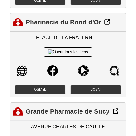
OSM iD
JOSM
Pharmacie du Rond d'Or
PLACE DE LA FRATERNITE
OSM iD
JOSM
Grande Pharmacie de Sucy
AVENUE CHARLES DE GAULLE