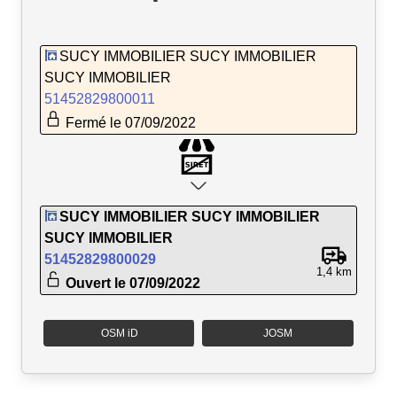
SUCY IMMOBILIER SUCY IMMOBILIER
SUCY IMMOBILIER
51452829800011
Fermé le 07/09/2022
SUCY IMMOBILIER SUCY IMMOBILIER
SUCY IMMOBILIER
51452829800029
1,4 km
Ouvert le 07/09/2022
OSM iD
JOSM