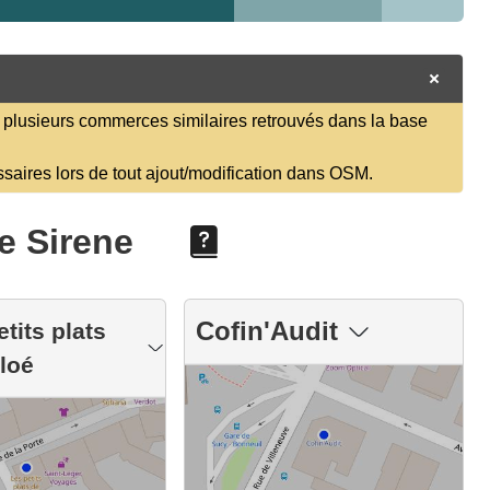
plusieurs commerces similaires retrouvés dans la base
ssaires lors de tout ajout/modification dans OSM.
e Sirene
Cofin'Audit
tits plats
loé